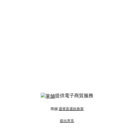
提供電子商貿服務
商舖
退貨及退款政策
提出意見