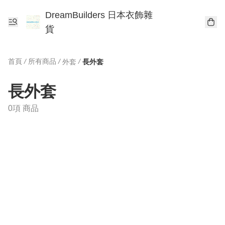
DreamBuilders 日本衣飾雜
貨
首頁
/
所有商品
/
/
外套
長外套
長外套
0項 商品