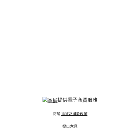
提供電子商貿服務
商舖
退貨及退款政策
提出意見