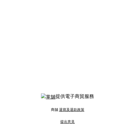
提供電子商貿服務
商舖
退貨及退款政策
提出意見