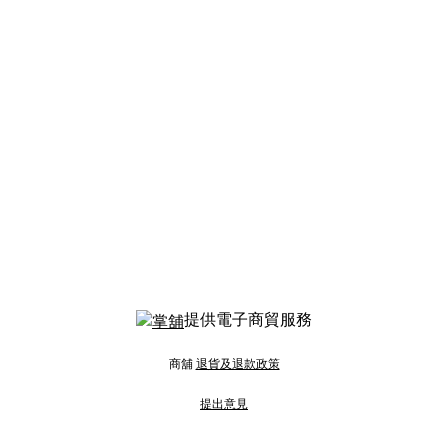
提供電子商貿服務
商舖
退貨及退款政策
提出意見