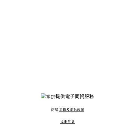
提供電子商貿服務
商舖
退貨及退款政策
提出意見