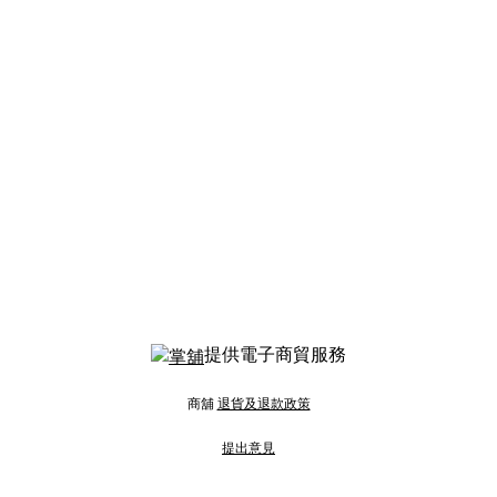
提供電子商貿服務
商舖
退貨及退款政策
提出意見