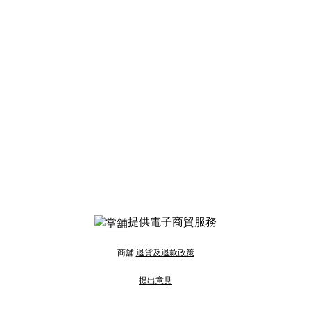
提供電子商貿服務
商舖
退貨及退款政策
提出意見