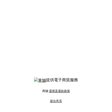
提供電子商貿服務
商舖
退貨及退款政策
提出意見