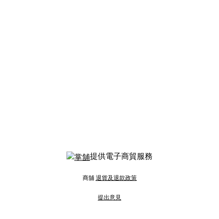
提供電子商貿服務
商舖
退貨及退款政策
提出意見