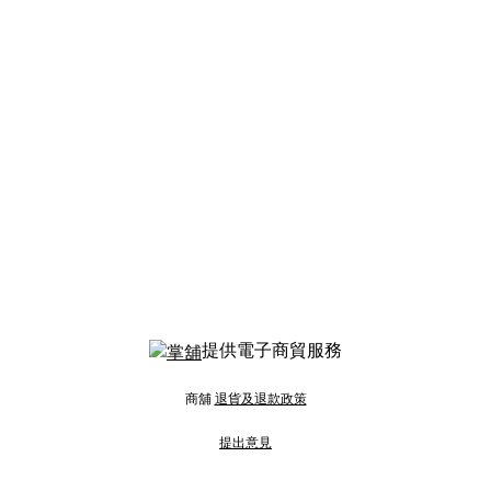
提供電子商貿服務
商舖
退貨及退款政策
提出意見