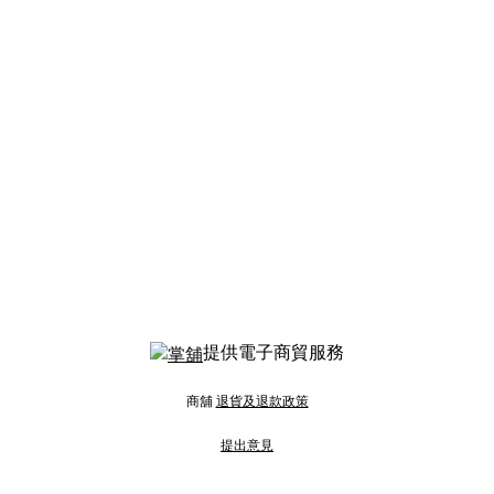
提供電子商貿服務
商舖
退貨及退款政策
提出意見