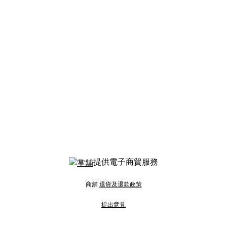
提供電子商貿服務
商舖
退貨及退款政策
提出意見