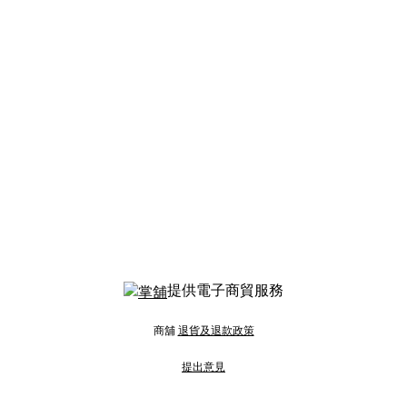
提供電子商貿服務
商舖
退貨及退款政策
提出意見