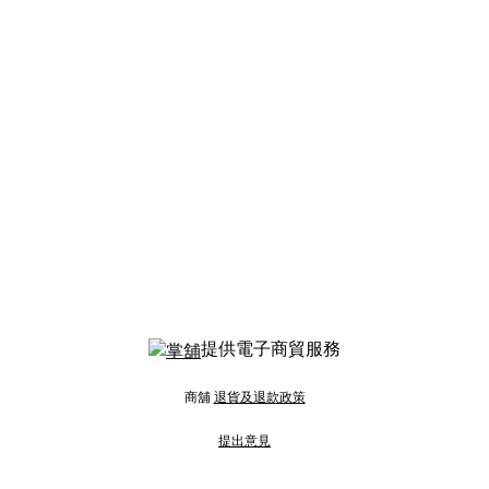
提供電子商貿服務
商舖
退貨及退款政策
提出意見