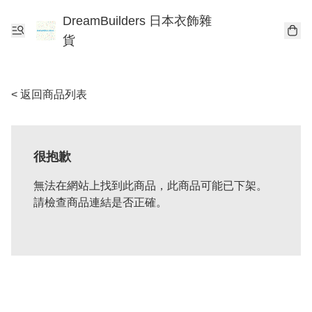
DreamBuilders 日本衣飾雜
貨
< 返回商品列表
很抱歉
無法在網站上找到此商品，此商品可能已下架。
請檢查商品連結是否正確。