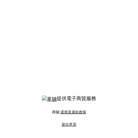
提供電子商貿服務
商舖
退貨及退款政策
提出意見