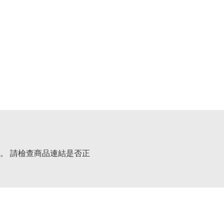
。 請檢查商品連結是否正