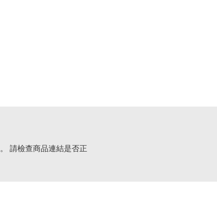
。 請檢查商品連結是否正