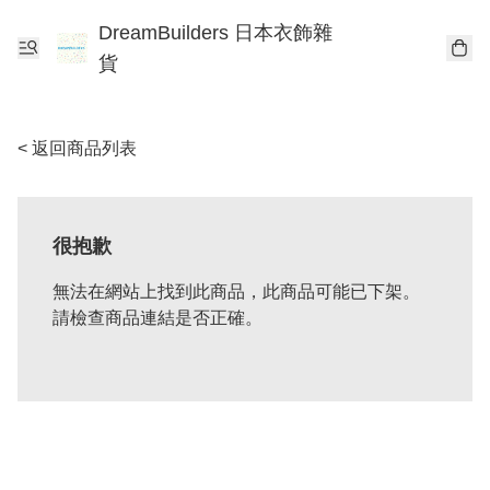
DreamBuilders 日本衣飾雜
貨
< 返回商品列表
很抱歉
無法在網站上找到此商品，此商品可能已下架。
請檢查商品連結是否正確。