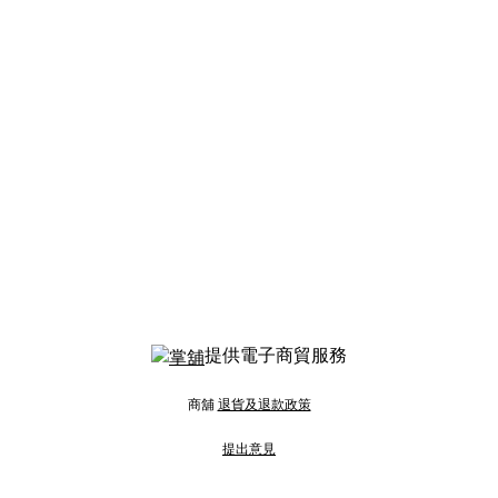
提供電子商貿服務
商舖
退貨及退款政策
提出意見