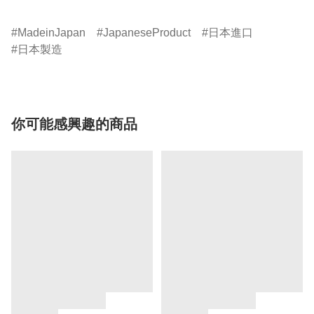
MadeinJapan
JapaneseProduct
日本進口
日本製造
你可能感興趣的商品