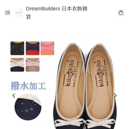
DreamBuilders 日本衣飾雜
貨