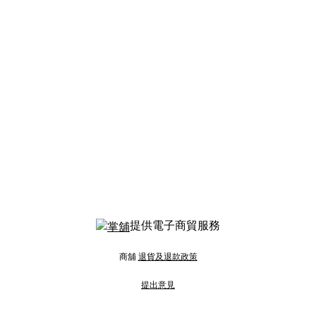
提供電子商貿服務
商舖
退貨及退款政策
提出意見