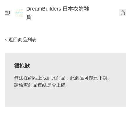
DreamBuilders 日本衣飾雜
貨
< 返回商品列表
很抱歉
無法在網站上找到此商品，此商品可能已下架。
請檢查商品連結是否正確。