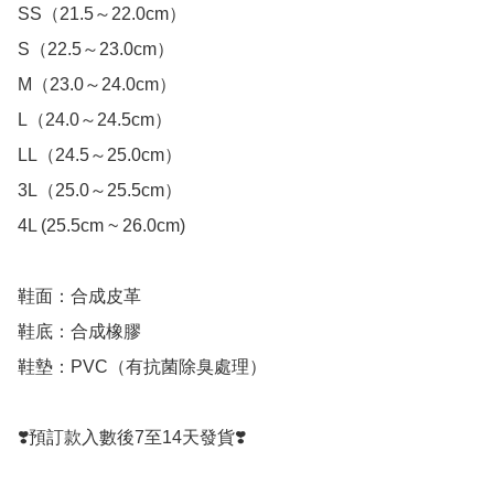
SS（21.5～22.0cm）

S（22.5～23.0cm）

M（23.0～24.0cm）

L（24.0～24.5cm）

LL（24.5～25.0cm）

3L（25.0～25.5cm）

4L (25.5cm ~ 26.0cm)   

鞋面：合成皮革

鞋底：合成橡膠

鞋墊：PVC（有抗菌除臭處理） 

❣️預訂款入數後7至14天發貨❣️
