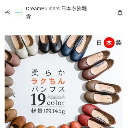
DreamBuilders 日本衣飾雜
貨