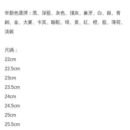
🌸顏色選擇：黑、深藍、灰色、淺灰、象牙、白、銀、青
銅、金、大麥、卡其、駱駝、啡、黃、紅、橙、藍、薄荷、
淡銀

尺碼：

22cm

22.5cm

23cm

23.5cm

24cm

24.5cm

25cm

25.5cm
