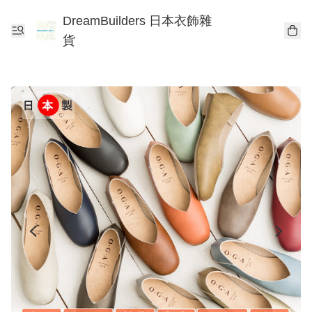
DreamBuilders 日本衣飾雜
貨