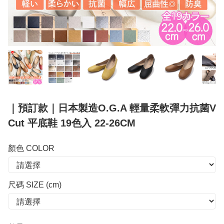
｜預訂款｜日本製造O.G.A 輕量柔軟彈力抗菌V
Cut 平底鞋 19色入 22-26CM
顏色 COLOR
尺碼 SIZE (cm)