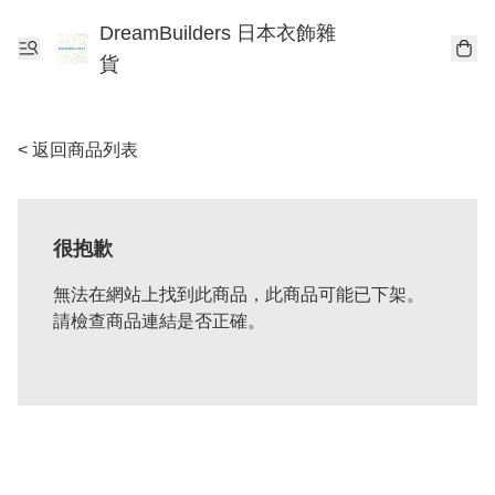
DreamBuilders 日本衣飾雜
貨
< 返回商品列表
很抱歉
無法在網站上找到此商品，此商品可能已下架。
請檢查商品連結是否正確。