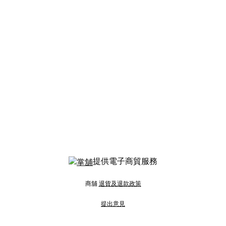
提供電子商貿服務
商舖
退貨及退款政策
提出意見