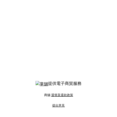
提供電子商貿服務
商舖
退貨及退款政策
提出意見