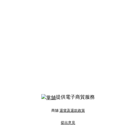
提供電子商貿服務
商舖
退貨及退款政策
提出意見