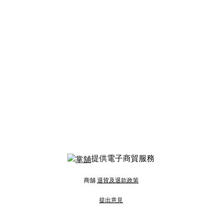
提供電子商貿服務
商舖
退貨及退款政策
提出意見