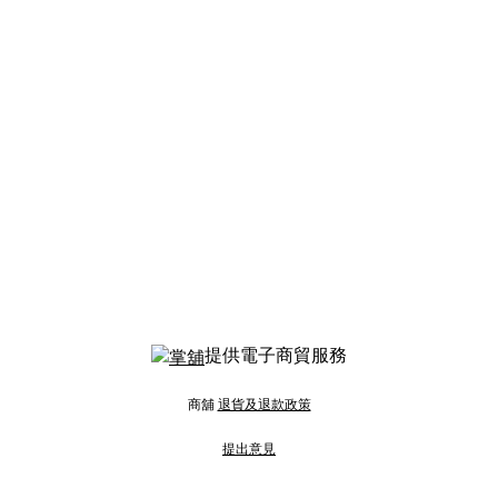
提供電子商貿服務
商舖
退貨及退款政策
提出意見