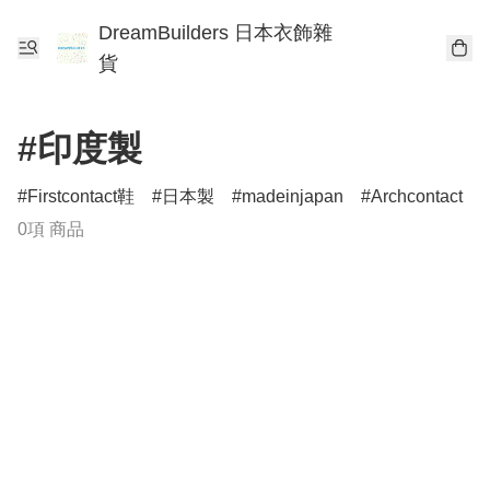
DreamBuilders 日本衣飾雜
貨
#印度製
Firstcontact鞋
日本製
madeinjapan
Archcontact
0項 商品