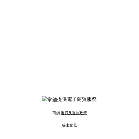
提供電子商貿服務
商舖
退貨及退款政策
提出意見