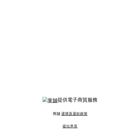
提供電子商貿服務
商舖
退貨及退款政策
提出意見