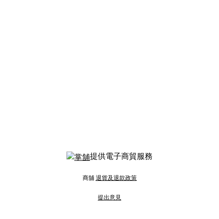
提供電子商貿服務
商舖
退貨及退款政策
提出意見